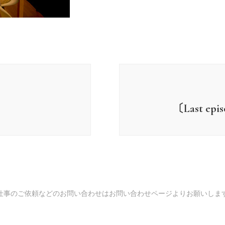
〔Last e
仕事のご依頼などのお問い合わせは
お問い合わせページ
よりお願いしま