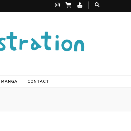
MANGA
CONTACT